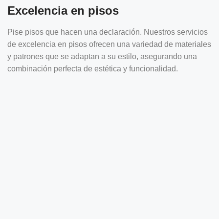
Excelencia en pisos
Pise pisos que hacen una declaración. Nuestros servicios
de excelencia en pisos ofrecen una variedad de materiales
y patrones que se adaptan a su estilo, asegurando una
combinación perfecta de estética y funcionalidad.