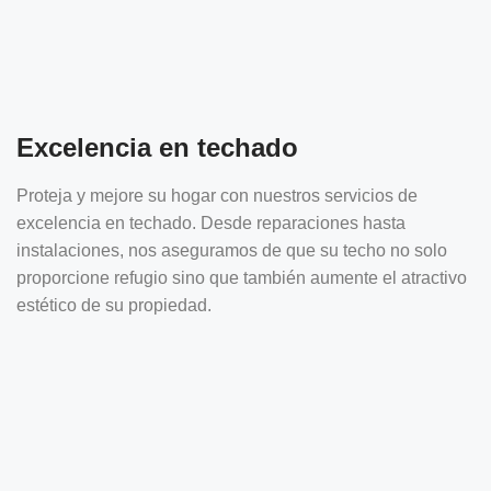
Excelencia en techado
Proteja y mejore su hogar con nuestros servicios de
excelencia en techado. Desde reparaciones hasta
instalaciones, nos aseguramos de que su techo no solo
proporcione refugio sino que también aumente el atractivo
estético de su propiedad.