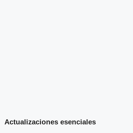
Actualizaciones esenciales