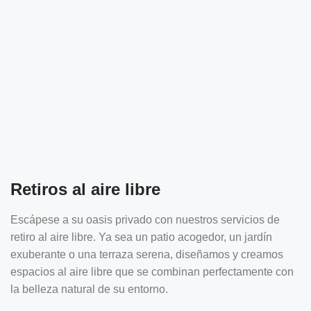
Retiros al aire libre
Escápese a su oasis privado con nuestros servicios de
retiro al aire libre. Ya sea un patio acogedor, un jardín
exuberante o una terraza serena, diseñamos y creamos
espacios al aire libre que se combinan perfectamente con
la belleza natural de su entorno.