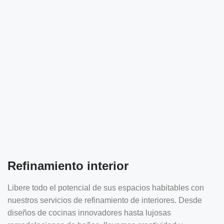
Refinamiento interior
Libere todo el potencial de sus espacios habitables con
nuestros servicios de refinamiento de interiores. Desde
diseños de cocinas innovadores hasta lujosas