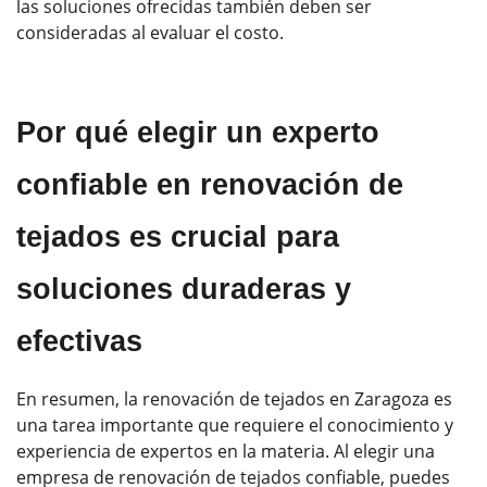
las soluciones ofrecidas también deben ser
consideradas al evaluar el costo.
Por qué elegir un experto
confiable en renovación de
tejados es crucial para
soluciones duraderas y
efectivas
En resumen, la renovación de tejados en Zaragoza es
una tarea importante que requiere el conocimiento y
experiencia de expertos en la materia. Al elegir una
empresa de renovación de tejados confiable, puedes