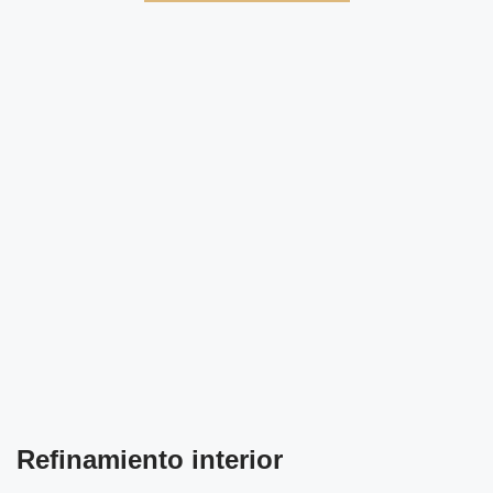
Refinamiento interior