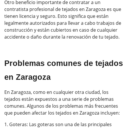
Otro beneficio importante de contratar a un
contratista profesional de tejados en Zaragoza es que
tienen licencia y seguro. Esto significa que están
legalmente autorizados para llevar a cabo trabajos de
construcción y están cubiertos en caso de cualquier
accidente o daño durante la renovación de tu tejado.
Problemas comunes de tejados
en Zaragoza
En Zaragoza, como en cualquier otra ciudad, los
tejados están expuestos a una serie de problemas
comunes. Algunos de los problemas más frecuentes
que pueden afectar los tejados en Zaragoza incluyen:
Goteras: Las goteras son una de las principales