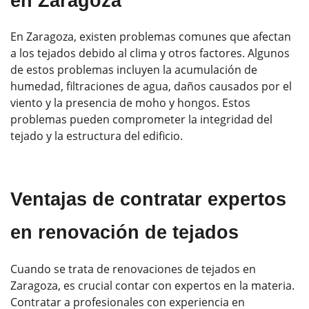
en Zaragoza
En Zaragoza, existen problemas comunes que afectan
a los tejados debido al clima y otros factores. Algunos
de estos problemas incluyen la acumulación de
humedad, filtraciones de agua, daños causados por el
viento y la presencia de moho y hongos. Estos
problemas pueden comprometer la integridad del
tejado y la estructura del edificio.
Ventajas de contratar expertos
en renovación de tejados
Cuando se trata de renovaciones de tejados en
Zaragoza, es crucial contar con expertos en la materia.
Contratar a profesionales con experiencia en