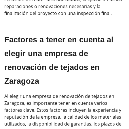
reparaciones o renovaciones necesarias y la
finalización del proyecto con una inspección final.
Factores a tener en cuenta al
elegir una empresa de
renovación de tejados en
Zaragoza
Al elegir una empresa de renovación de tejados en
Zaragoza, es importante tener en cuenta varios
factores clave. Estos factores incluyen la experiencia y
reputación de la empresa, la calidad de los materiales
utilizados, la disponibilidad de garantías, los plazos de