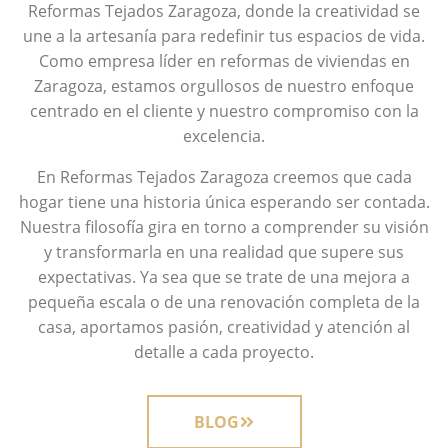
Reformas Tejados Zaragoza, donde la creatividad se
une a la artesanía para redefinir tus espacios de vida.
Como empresa líder en reformas de viviendas en
Zaragoza, estamos orgullosos de nuestro enfoque
centrado en el cliente y nuestro compromiso con la
excelencia.
En Reformas Tejados Zaragoza creemos que cada
hogar tiene una historia única esperando ser contada.
Nuestra filosofía gira en torno a comprender su visión
y transformarla en una realidad que supere sus
expectativas. Ya sea que se trate de una mejora a
pequeña escala o de una renovación completa de la
casa, aportamos pasión, creatividad y atención al
detalle a cada proyecto.
BLOG