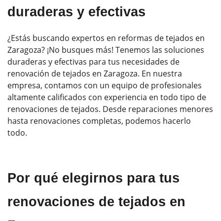
duraderas y efectivas
¿Estás buscando expertos en reformas de tejados en
Zaragoza? ¡No busques más! Tenemos las soluciones
duraderas y efectivas para tus necesidades de
renovación de tejados en Zaragoza. En nuestra
empresa, contamos con un equipo de profesionales
altamente calificados con experiencia en todo tipo de
renovaciones de tejados. Desde reparaciones menores
hasta renovaciones completas, podemos hacerlo
todo.
Por qué elegirnos para tus
renovaciones de tejados en