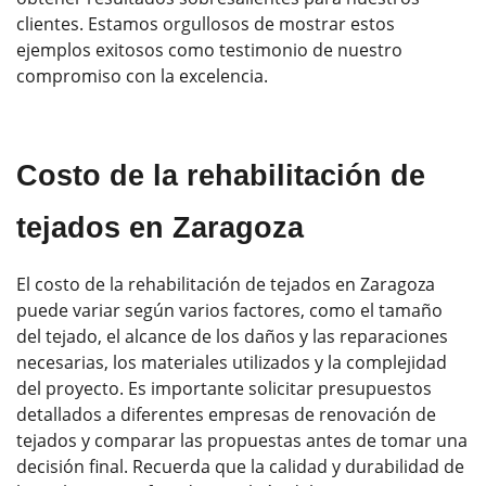
clientes. Estamos orgullosos de mostrar estos
ejemplos exitosos como testimonio de nuestro
compromiso con la excelencia.
Costo de la rehabilitación de
tejados en Zaragoza
El costo de la rehabilitación de tejados en Zaragoza
puede variar según varios factores, como el tamaño
del tejado, el alcance de los daños y las reparaciones
necesarias, los materiales utilizados y la complejidad
del proyecto. Es importante solicitar presupuestos
detallados a diferentes empresas de renovación de
tejados y comparar las propuestas antes de tomar una
decisión final. Recuerda que la calidad y durabilidad de