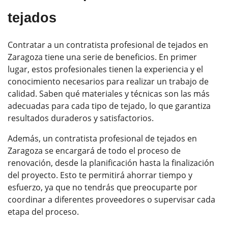
tejados
Contratar a un contratista profesional de tejados en
Zaragoza tiene una serie de beneficios. En primer
lugar, estos profesionales tienen la experiencia y el
conocimiento necesarios para realizar un trabajo de
calidad. Saben qué materiales y técnicas son las más
adecuadas para cada tipo de tejado, lo que garantiza
resultados duraderos y satisfactorios.
Además, un contratista profesional de tejados en
Zaragoza se encargará de todo el proceso de
renovación, desde la planificación hasta la finalización
del proyecto. Esto te permitirá ahorrar tiempo y
esfuerzo, ya que no tendrás que preocuparte por
coordinar a diferentes proveedores o supervisar cada
etapa del proceso.