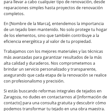
para llevar a cabo cualquier tipo de renovación, desde
reparaciones simples hasta proyectos de renovación
completos.
En [Nombre de la Marca], entendemos la importancia
de un tejado bien mantenido. No solo protege tu hogar
de los elementos, sino que también contribuye a la
eficiencia energética y al valor de tu propiedad.
Trabajamos con los mejores materiales y las técnicas
más avanzadas para garantizar resultados de la más
alta calidad y duraderos. Nos comprometemos a
brindar un servicio personalizado y transparente,
asegurando que cada etapa de la renovación se realice
con profesionalismo y precisión.
Si estás buscando reformas integrales de tejados en
Zaragoza, no dudes en contactarnos al [información de
contacto] para una consulta gratuita y descubrir cómo
podemos transformar tu tejado en una obra maestra.