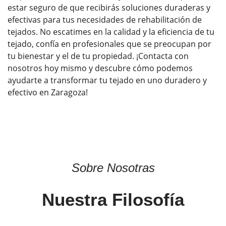
estar seguro de que recibirás soluciones duraderas y
efectivas para tus necesidades de rehabilitación de
tejados. No escatimes en la calidad y la eficiencia de tu
tejado, confía en profesionales que se preocupan por
tu bienestar y el de tu propiedad. ¡Contacta con
nosotros hoy mismo y descubre cómo podemos
ayudarte a transformar tu tejado en uno duradero y
efectivo en Zaragoza!
Sobre Nosotras
Nuestra Filosofía