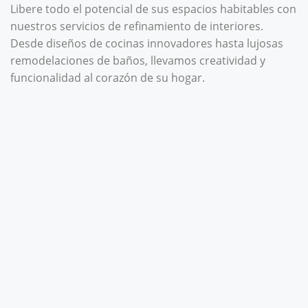
Libere todo el potencial de sus espacios habitables con
nuestros servicios de refinamiento de interiores.
Desde diseños de cocinas innovadores hasta lujosas
remodelaciones de baños, llevamos creatividad y
funcionalidad al corazón de su hogar.