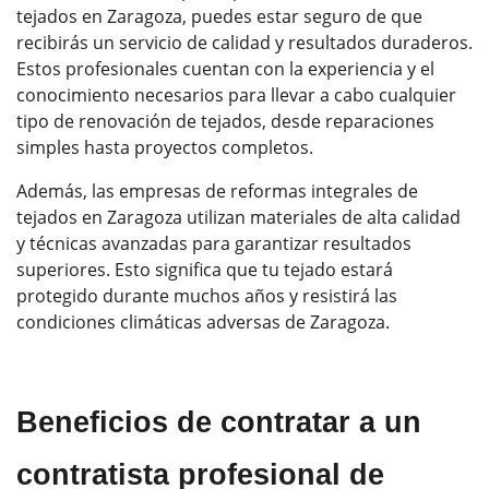
tejados en Zaragoza, puedes estar seguro de que
recibirás un servicio de calidad y resultados duraderos.
Estos profesionales cuentan con la experiencia y el
conocimiento necesarios para llevar a cabo cualquier
tipo de renovación de tejados, desde reparaciones
simples hasta proyectos completos.
Además, las empresas de reformas integrales de
tejados en Zaragoza utilizan materiales de alta calidad
y técnicas avanzadas para garantizar resultados
superiores. Esto significa que tu tejado estará
protegido durante muchos años y resistirá las
condiciones climáticas adversas de Zaragoza.
Beneficios de contratar a un
contratista profesional de