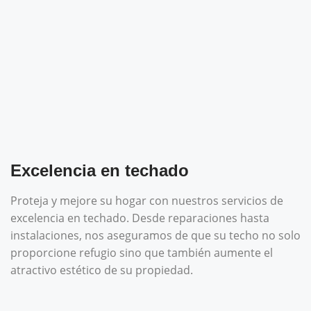
Excelencia en techado
Proteja y mejore su hogar con nuestros servicios de
excelencia en techado. Desde reparaciones hasta
instalaciones, nos aseguramos de que su techo no solo
proporcione refugio sino que también aumente el
atractivo estético de su propiedad.