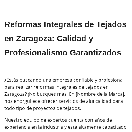
Reformas Integrales de Tejados
en Zaragoza: Calidad y
Profesionalismo Garantizados
¿Estás buscando una empresa confiable y profesional
para realizar reformas integrales de tejados en
Zaragoza? ¡No busques más! En [Nombre de la Marca],
nos enorgullece ofrecer servicios de alta calidad para
todo tipo de proyectos de tejados.
Nuestro equipo de expertos cuenta con años de
experiencia en la industria y está altamente capacitado