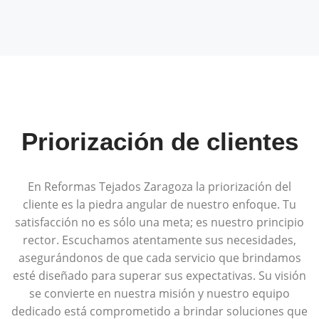
Priorización de clientes
En Reformas Tejados Zaragoza la priorización del
cliente es la piedra angular de nuestro enfoque. Tu
satisfacción no es sólo una meta; es nuestro principio
rector. Escuchamos atentamente sus necesidades,
asegurándonos de que cada servicio que brindamos
esté diseñado para superar sus expectativas. Su visión
se convierte en nuestra misión y nuestro equipo
dedicado está comprometido a brindar soluciones que