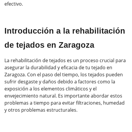
efectivo.
Introducción a la rehabilitación
de tejados en Zaragoza
La rehabilitación de tejados es un proceso crucial para
asegurar la durabilidad y eficacia de tu tejado en
Zaragoza. Con el paso del tiempo, los tejados pueden
sufrir desgaste y daños debido a factores como la
exposición a los elementos climáticos y el
envejecimiento natural. Es importante abordar estos
problemas a tiempo para evitar filtraciones, humedad
y otros problemas estructurales.