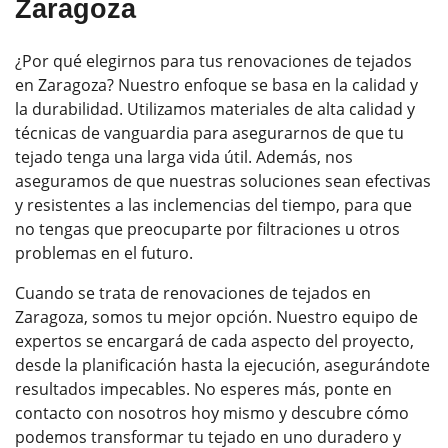
Zaragoza
¿Por qué elegirnos para tus renovaciones de tejados
en Zaragoza? Nuestro enfoque se basa en la calidad y
la durabilidad. Utilizamos materiales de alta calidad y
técnicas de vanguardia para asegurarnos de que tu
tejado tenga una larga vida útil. Además, nos
aseguramos de que nuestras soluciones sean efectivas
y resistentes a las inclemencias del tiempo, para que
no tengas que preocuparte por filtraciones u otros
problemas en el futuro.
Cuando se trata de renovaciones de tejados en
Zaragoza, somos tu mejor opción. Nuestro equipo de
expertos se encargará de cada aspecto del proyecto,
desde la planificación hasta la ejecución, asegurándote
resultados impecables. No esperes más, ponte en
contacto con nosotros hoy mismo y descubre cómo
podemos transformar tu tejado en uno duradero y