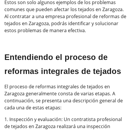
Estos son solo algunos ejemplos de los problemas
comunes que pueden afectar los tejados en Zaragoza.
Al contratar a una empresa profesional de reformas de
tejados en Zaragoza, podrás identificar y solucionar
estos problemas de manera efectiva.
Entendiendo el proceso de
reformas integrales de tejados
El proceso de reformas integrales de tejados en
Zaragoza generalmente consta de varias etapas. A
continuación, se presenta una descripción general de
cada una de estas etapas:
Inspección y evaluación: Un contratista profesional
de tejados en Zaragoza realizará una inspección