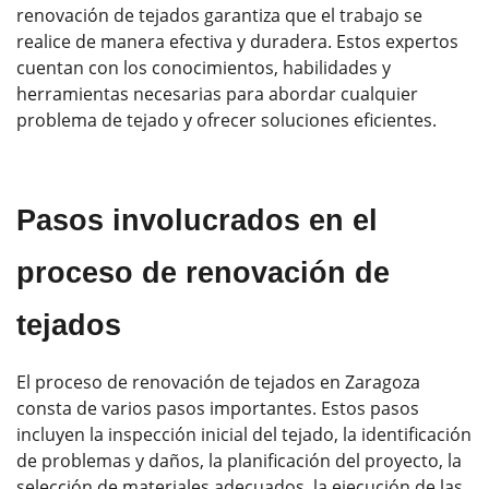
renovación de tejados garantiza que el trabajo se
realice de manera efectiva y duradera. Estos expertos
cuentan con los conocimientos, habilidades y
herramientas necesarias para abordar cualquier
problema de tejado y ofrecer soluciones eficientes.
Pasos involucrados en el
proceso de renovación de
tejados
El proceso de renovación de tejados en Zaragoza
consta de varios pasos importantes. Estos pasos
incluyen la inspección inicial del tejado, la identificación
de problemas y daños, la planificación del proyecto, la
selección de materiales adecuados, la ejecución de las