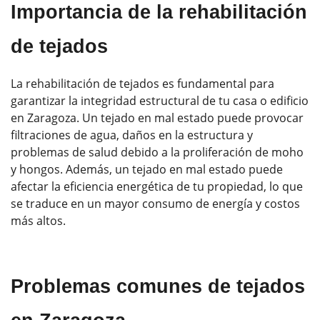
Importancia de la rehabilitación
de tejados
La rehabilitación de tejados es fundamental para
garantizar la integridad estructural de tu casa o edificio
en Zaragoza. Un tejado en mal estado puede provocar
filtraciones de agua, daños en la estructura y
problemas de salud debido a la proliferación de moho
y hongos. Además, un tejado en mal estado puede
afectar la eficiencia energética de tu propiedad, lo que
se traduce en un mayor consumo de energía y costos
más altos.
Problemas comunes de tejados