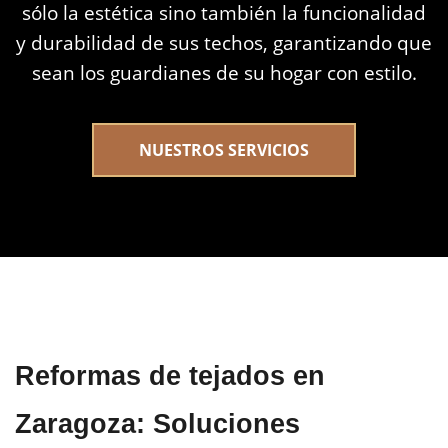
sólo la estética sino también la funcionalidad
y durabilidad de sus techos, garantizando que
sean los guardianes de su hogar con estilo.
NUESTROS SERVICIOS
Reformas de tejados en
Zaragoza: Soluciones