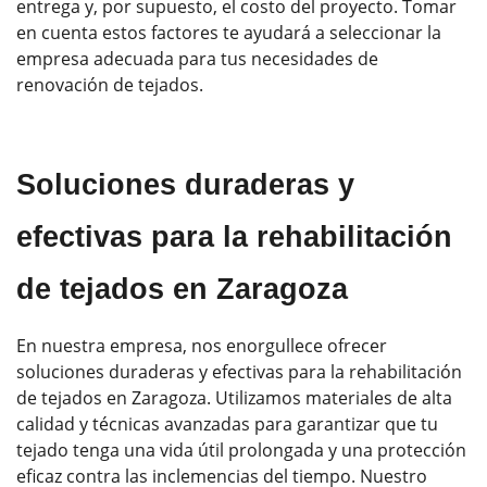
entrega y, por supuesto, el costo del proyecto. Tomar
en cuenta estos factores te ayudará a seleccionar la
empresa adecuada para tus necesidades de
renovación de tejados.
Soluciones duraderas y
efectivas para la rehabilitación
de tejados en Zaragoza
En nuestra empresa, nos enorgullece ofrecer
soluciones duraderas y efectivas para la rehabilitación
de tejados en Zaragoza. Utilizamos materiales de alta
calidad y técnicas avanzadas para garantizar que tu
tejado tenga una vida útil prolongada y una protección
eficaz contra las inclemencias del tiempo. Nuestro