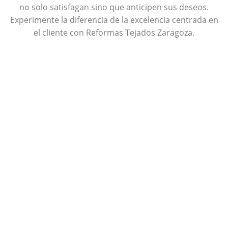
no solo satisfagan sino que anticipen sus deseos.
Experimente la diferencia de la excelencia centrada en
el cliente con Reformas Tejados Zaragoza.