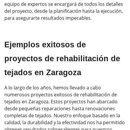
equipo de expertos se encargará de todos los detalles
del proyecto, desde la planificación hasta la ejecución,
para asegurarte resultados impecables.
Ejemplos exitosos de
proyectos de rehabilitación de
tejados en Zaragoza
A lo largo de los años, hemos llevado a cabo
numerosos proyectos exitosos de rehabilitación de
tejados en Zaragoza. Estos proyectos han abarcado
desde pequeñas reparaciones hasta renovaciones
completas de tejados. Nuestro enfoque basado en la
calidad, la durabilidad y la efectividad nos ha permitido
obtener resultados sobresalientes para nuestros