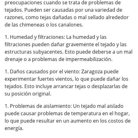
preocupaciones cuando se trata de problemas de
tejados. Pueden ser causadas por una variedad de
razones, como tejas dañadas o mal sellado alrededor
de las chimeneas o los canalones.
Humedad y filtraciones: La humedad y las
filtraciones pueden dañar gravemente el tejado y las
estructuras subyacentes. Esto puede deberse a un mal
drenaje o a problemas de impermeabilización.
Daños causados por el viento: Zaragoza puede
experimentar fuertes vientos, lo que puede dañar los
tejados. Esto incluye arrancar tejas o desplazarlas de
su posición original.
Problemas de aislamiento: Un tejado mal aislado
puede causar problemas de temperatura en el hogar,
lo que puede resultar en un aumento en los costos de
energía.