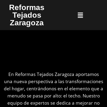
Reformas
Tejados
Zaragoza
En Reformas Tejados Zaragoza aportamos
una nueva perspectiva a las transformaciones
del hogar, centrándonos en el elemento que a
menudo se pasa por alto: el techo. Nuestro
equipo de expertos se dedica a mejorar no