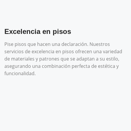
Excelencia en pisos
Pise pisos que hacen una declaración. Nuestros
servicios de excelencia en pisos ofrecen una variedad
de materiales y patrones que se adaptan a su estilo,
asegurando una combinación perfecta de estética y
funcionalidad.