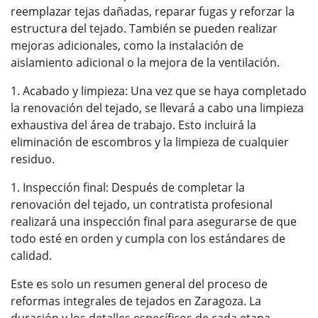
reemplazar tejas dañadas, reparar fugas y reforzar la
estructura del tejado. También se pueden realizar
mejoras adicionales, como la instalación de
aislamiento adicional o la mejora de la ventilación.
Acabado y limpieza: Una vez que se haya completado
la renovación del tejado, se llevará a cabo una limpieza
exhaustiva del área de trabajo. Esto incluirá la
eliminación de escombros y la limpieza de cualquier
residuo.
Inspección final: Después de completar la
renovación del tejado, un contratista profesional
realizará una inspección final para asegurarse de que
todo esté en orden y cumpla con los estándares de
calidad.
Este es solo un resumen general del proceso de
reformas integrales de tejados en Zaragoza. La
duración y los detalles específicos de cada etapa