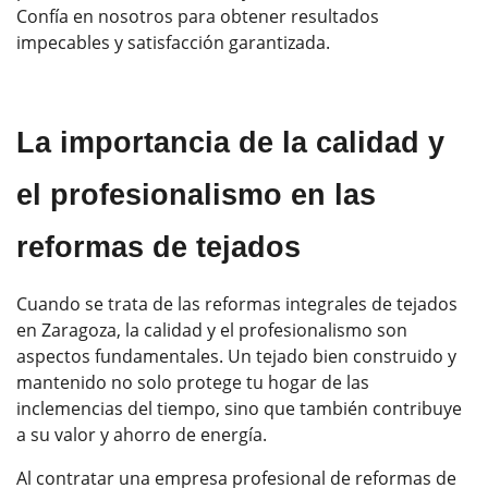
Confía en nosotros para obtener resultados
impecables y satisfacción garantizada.
La importancia de la calidad y
el profesionalismo en las
reformas de tejados
Cuando se trata de las reformas integrales de tejados
en Zaragoza, la calidad y el profesionalismo son
aspectos fundamentales. Un tejado bien construido y
mantenido no solo protege tu hogar de las
inclemencias del tiempo, sino que también contribuye
a su valor y ahorro de energía.
Al contratar una empresa profesional de reformas de