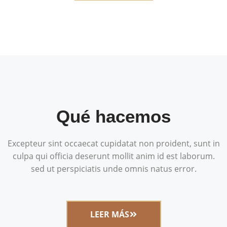
Qué hacemos
Excepteur sint occaecat cupidatat non proident, sunt in
culpa qui officia deserunt mollit anim id est laborum.
sed ut perspiciatis unde omnis natus error.
LEER MÁS