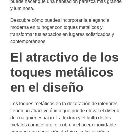
puede hacer que una habitación parezca más grande
y luminosa.
Descubre cómo puedes incorporar la elegancia
moderna en tu hogar con toques metálicos y
transformar tus espacios en lugares sofisticados y
contemporáneos.
El atractivo de los
toques metálicos
en el diseño
Los toques metálicos en la decoración de interiores
tienen un atractivo único que puede elevar el diseño
de cualquier espacio. La textura y el brillo de los
metales como el oro, el cobre y el acero inoxidable
agregan una sensación de lujo y sofisticación a