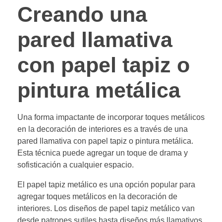
Creando una
pared llamativa
con papel tapiz o
pintura metálica
Una forma impactante de incorporar toques metálicos
en la decoración de interiores es a través de una
pared llamativa con papel tapiz o pintura metálica.
Esta técnica puede agregar un toque de drama y
sofisticación a cualquier espacio.
El papel tapiz metálico es una opción popular para
agregar toques metálicos en la decoración de
interiores. Los diseños de papel tapiz metálico van
desde patrones sutiles hasta diseños más llamativos,