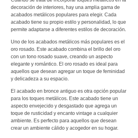
decoración de interiores, hay una amplia gama de
acabados metálicos populares para elegir. Cada
acabado tiene su propio estilo y personalidad, lo que
permite adaptarse a diferentes estilos de decoración.
Uno de los acabados metálicos más populares es el
oro rosado. Este acabado combina el brillo del oro
con un tono rosado suave, creando un aspecto
elegante y romántico. El oro rosado es ideal para
aquellos que desean agregar un toque de feminidad
y delicadeza a su espacio.
El acabado en bronce antiguo es otra opción popular
para los toques metálicos. Este acabado tiene un
aspecto envejecido y desgastado que agrega un
toque de rusticidad y encanto vintage a cualquier
ambiente. Es perfecto para aquellos que desean
crear un ambiente cálido y acogedor en su hogar.