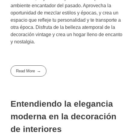
ambiente encantador del pasado. Aprovecha la
oportunidad de mezclar estilos y épocas, y crea un
espacio que refleje tu personalidad y te transporte a
otra época. Disfruta de la belleza atemporal de la
decoración vintage y crea un hogar lleno de encanto
y nostalgia.
Read More
Entendiendo la elegancia
moderna en la decoración
de interiores