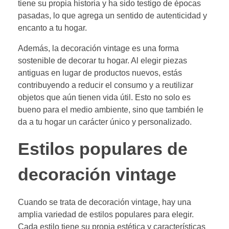
tiene su propia historia y ha sido testigo de épocas
pasadas, lo que agrega un sentido de autenticidad y
encanto a tu hogar.
Además, la decoración vintage es una forma
sostenible de decorar tu hogar. Al elegir piezas
antiguas en lugar de productos nuevos, estás
contribuyendo a reducir el consumo y a reutilizar
objetos que aún tienen vida útil. Esto no solo es
bueno para el medio ambiente, sino que también le
da a tu hogar un carácter único y personalizado.
Estilos populares de
decoración vintage
Cuando se trata de decoración vintage, hay una
amplia variedad de estilos populares para elegir.
Cada estilo tiene su propia estética y características