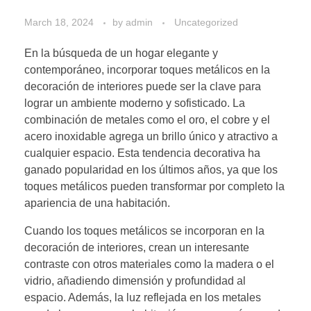
March 18, 2024
by
admin
Uncategorized
En la búsqueda de un hogar elegante y
contemporáneo, incorporar toques metálicos en la
decoración de interiores puede ser la clave para
lograr un ambiente moderno y sofisticado. La
combinación de metales como el oro, el cobre y el
acero inoxidable agrega un brillo único y atractivo a
cualquier espacio. Esta tendencia decorativa ha
ganado popularidad en los últimos años, ya que los
toques metálicos pueden transformar por completo la
apariencia de una habitación.
Cuando los toques metálicos se incorporan en la
decoración de interiores, crean un interesante
contraste con otros materiales como la madera o el
vidrio, añadiendo dimensión y profundidad al
espacio. Además, la luz reflejada en los metales