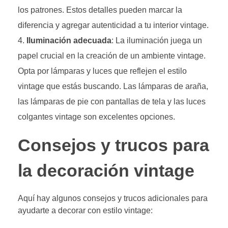
los patrones. Estos detalles pueden marcar la
diferencia y agregar autenticidad a tu interior vintage.
Iluminación adecuada
: La iluminación juega un
papel crucial en la creación de un ambiente vintage.
Opta por lámparas y luces que reflejen el estilo
vintage que estás buscando. Las lámparas de araña,
las lámparas de pie con pantallas de tela y las luces
colgantes vintage son excelentes opciones.
Consejos y trucos para
la decoración vintage
Aquí hay algunos consejos y trucos adicionales para
ayudarte a decorar con estilo vintage: