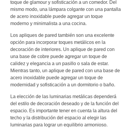
toque de glamour y sofisticación a un comedor. Del
mismo modo, una lámpara colgante con una pantalla
de acero inoxidable puede agregar un toque
moderno y minimalista a una cocina.
Los apliques de pared también son una excelente
opción para incorporar toques metálicos en la
decoración de interiores. Un aplique de pared con
una base de cobre puede agregar un toque de
calidez y elegancia a un pasillo o sala de estar.
Mientras tanto, un aplique de pared con una base de
acero inoxidable puede agregar un toque de
modernidad y sofisticación a un dormitorio o baño.
La elección de las luminarias metálicas dependerá
del estilo de decoración deseado y de la función del
espacio. Es importante tener en cuenta la altura del
techo y la distribución del espacio al elegir las
luminarias para lograr un equilibrio armonioso.