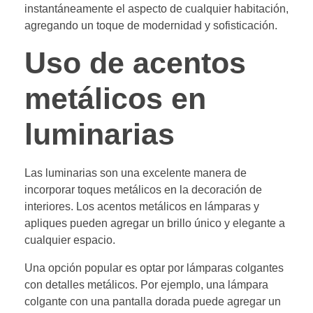
instantáneamente el aspecto de cualquier habitación,
agregando un toque de modernidad y sofisticación.
Uso de acentos
metálicos en
luminarias
Las luminarias son una excelente manera de
incorporar toques metálicos en la decoración de
interiores. Los acentos metálicos en lámparas y
apliques pueden agregar un brillo único y elegante a
cualquier espacio.
Una opción popular es optar por lámparas colgantes
con detalles metálicos. Por ejemplo, una lámpara
colgante con una pantalla dorada puede agregar un