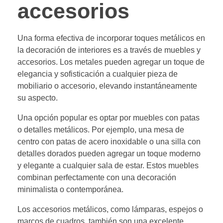
accesorios
Una forma efectiva de incorporar toques metálicos en
la decoración de interiores es a través de muebles y
accesorios. Los metales pueden agregar un toque de
elegancia y sofisticación a cualquier pieza de
mobiliario o accesorio, elevando instantáneamente
su aspecto.
Una opción popular es optar por muebles con patas
o detalles metálicos. Por ejemplo, una mesa de
centro con patas de acero inoxidable o una silla con
detalles dorados pueden agregar un toque moderno
y elegante a cualquier sala de estar. Estos muebles
combinan perfectamente con una decoración
minimalista o contemporánea.
Los accesorios metálicos, como lámparas, espejos o
marcos de cuadros, también son una excelente