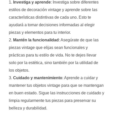
Investiga y aprende
: Investiga sobre diferentes
estilos de decoración vintage y aprende sobre las
características distintivas de cada uno. Esto te
ayudará a tomar decisiones informadas al elegir
piezas y elementos para tu interior.
Mantén la funcionalidad
: Asegúrate de que las
piezas vintage que elijas sean funcionales y
prácticas para tu estilo de vida. No te dejes llevar
solo por la estética, sino también por la utilidad de
los objetos.
Cuidado y mantenimiento
: Aprende a cuidar y
mantener tus objetos vintage para que se mantengan
en buen estado. Sigue las instrucciones de cuidado y
limpia regularmente tus piezas para preservar su
belleza y durabilidad.