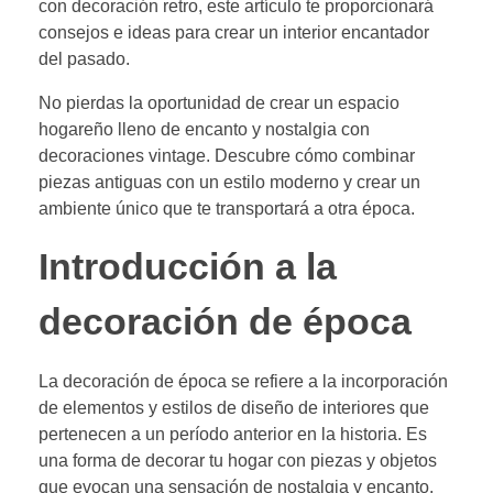
con decoración retro, este artículo te proporcionará
consejos e ideas para crear un interior encantador
del pasado.
No pierdas la oportunidad de crear un espacio
hogareño lleno de encanto y nostalgia con
decoraciones vintage. Descubre cómo combinar
piezas antiguas con un estilo moderno y crear un
ambiente único que te transportará a otra época.
Introducción a la
decoración de época
La decoración de época se refiere a la incorporación
de elementos y estilos de diseño de interiores que
pertenecen a un período anterior en la historia. Es
una forma de decorar tu hogar con piezas y objetos
que evocan una sensación de nostalgia y encanto.