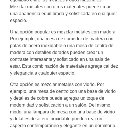
Mezclar metales con otros materiales puede crear
una apariencia equilibrada y sofisticada en cualquier
espacio.
Una opción popular es mezclar metales con madera.
Por ejemplo, una mesa de comedor de madera con
patas de acero inoxidable o una mesa de centro de
madera con detalles dorados pueden crear un
contraste interesante y sofisticado en una sala de
estar. Esta combinación de materiales agrega calidez
y elegancia a cualquier espacio.
Otra opción es mezclar metales con vidrio. Por
ejemplo, una mesa de centro con una base de vidrio
y detalles de cobre puede agregar un toque de
modernidad y sofisticación a un salón. Del mismo
modo, una lámpara de mesa con una base de vidrio
y detalles de acero inoxidable puede crear un
aspecto contemporáneo y elegante en un dormitorio.