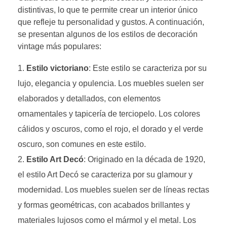
distintivas, lo que te permite crear un interior único
que refleje tu personalidad y gustos. A continuación,
se presentan algunos de los estilos de decoración
vintage más populares:
Estilo victoriano
: Este estilo se caracteriza por su
lujo, elegancia y opulencia. Los muebles suelen ser
elaborados y detallados, con elementos
ornamentales y tapicería de terciopelo. Los colores
cálidos y oscuros, como el rojo, el dorado y el verde
oscuro, son comunes en este estilo.
Estilo Art Decó
: Originado en la década de 1920,
el estilo Art Decó se caracteriza por su glamour y
modernidad. Los muebles suelen ser de líneas rectas
y formas geométricas, con acabados brillantes y
materiales lujosos como el mármol y el metal. Los