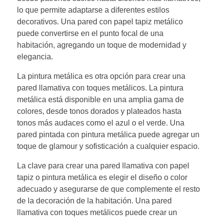
lo que permite adaptarse a diferentes estilos
decorativos. Una pared con papel tapiz metálico
puede convertirse en el punto focal de una
habitación, agregando un toque de modernidad y
elegancia.
La pintura metálica es otra opción para crear una
pared llamativa con toques metálicos. La pintura
metálica está disponible en una amplia gama de
colores, desde tonos dorados y plateados hasta
tonos más audaces como el azul o el verde. Una
pared pintada con pintura metálica puede agregar un
toque de glamour y sofisticación a cualquier espacio.
La clave para crear una pared llamativa con papel
tapiz o pintura metálica es elegir el diseño o color
adecuado y asegurarse de que complemente el resto
de la decoración de la habitación. Una pared
llamativa con toques metálicos puede crear un