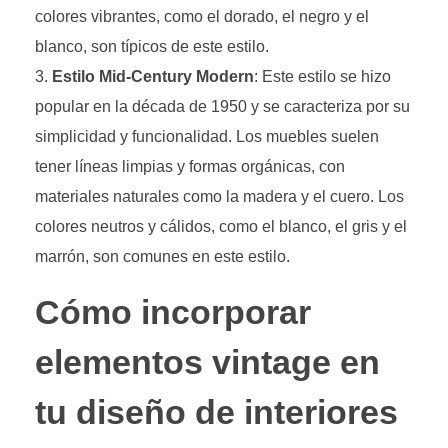
colores vibrantes, como el dorado, el negro y el
blanco, son típicos de este estilo.
Estilo Mid-Century Modern
: Este estilo se hizo
popular en la década de 1950 y se caracteriza por su
simplicidad y funcionalidad. Los muebles suelen
tener líneas limpias y formas orgánicas, con
materiales naturales como la madera y el cuero. Los
colores neutros y cálidos, como el blanco, el gris y el
marrón, son comunes en este estilo.
Cómo incorporar
elementos vintage en
tu diseño de interiores