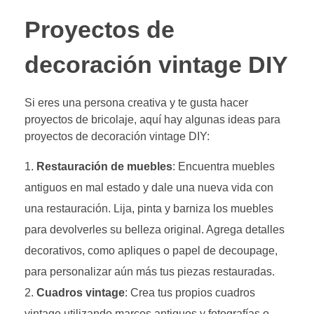
Proyectos de
decoración vintage DIY
Si eres una persona creativa y te gusta hacer
proyectos de bricolaje, aquí hay algunas ideas para
proyectos de decoración vintage DIY:
Restauración de muebles
: Encuentra muebles
antiguos en mal estado y dale una nueva vida con
una restauración. Lija, pinta y barniza los muebles
para devolverles su belleza original. Agrega detalles
decorativos, como apliques o papel de decoupage,
para personalizar aún más tus piezas restauradas.
Cuadros vintage
: Crea tus propios cuadros
vintage utilizando marcos antiguos y fotografías o