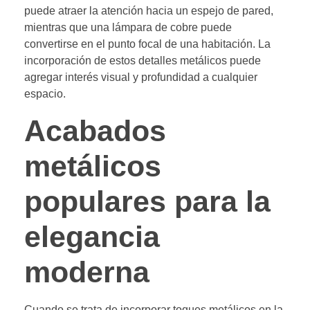
puede atraer la atención hacia un espejo de pared,
mientras que una lámpara de cobre puede
convertirse en el punto focal de una habitación. La
incorporación de estos detalles metálicos puede
agregar interés visual y profundidad a cualquier
espacio.
Acabados
metálicos
populares para la
elegancia
moderna
Cuando se trata de incorporar toques metálicos en la