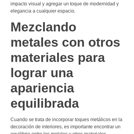
impacto visual y agregar un toque de modernidad y
elegancia a cualquier espacio.
Mezclando
metales con otros
materiales para
lograr una
apariencia
equilibrada
Cuando se trata de incorporar toques metálicos en la
decoración de interiores, es importante encontrar un
equilibrio entre los metales y otros materiales.