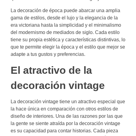
La decoración de época puede abarcar una amplia
gama de estilos, desde el lujo y la elegancia de la
era victoriana hasta la simplicidad y el minimalismo
del modernismo de mediados de siglo. Cada estilo
tiene su propia estética y características distintivas, lo
que te permite elegir la época y el estilo que mejor se
adapte a tus gustos y preferencias.
El atractivo de la
decoración vintage
La decoración vintage tiene un atractivo especial que
la hace única en comparación con otros estilos de
diseño de interiores. Una de las razones por las que
la gente se siente atraída por la decoración vintage
es su capacidad para contar historias. Cada pieza