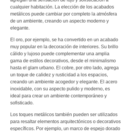
cualquier habitación. La elección de los acabados
metálicos puede cambiar por completo la atmósfera
de un ambiente, creando un aspecto moderno y
elegante.
El oro, por ejemplo, se ha convertido en un acabado
muy popular en la decoración de interiores. Su brillo
cálido y lujoso puede complementar una amplia
gama de estilos decorativos, desde el minimalismo
hasta el glam urbano. El cobre, por otro lado, agrega
un toque de calidez y rusticidad a los espacios,
creando un ambiente acogedor y elegante. El acero
inoxidable, con su aspecto pulido y moderno, es
ideal para crear un ambiente contemporáneo y
sofisticado.
Los toques metálicos también pueden ser utilizados
para resaltar elementos arquitectónicos o decorativos
específicos. Por ejemplo, un marco de espejo dorado