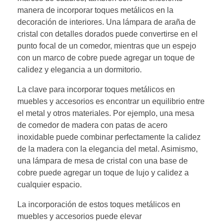
manera de incorporar toques metálicos en la
decoración de interiores. Una lámpara de araña de
cristal con detalles dorados puede convertirse en el
punto focal de un comedor, mientras que un espejo
con un marco de cobre puede agregar un toque de
calidez y elegancia a un dormitorio.
La clave para incorporar toques metálicos en
muebles y accesorios es encontrar un equilibrio entre
el metal y otros materiales. Por ejemplo, una mesa
de comedor de madera con patas de acero
inoxidable puede combinar perfectamente la calidez
de la madera con la elegancia del metal. Asimismo,
una lámpara de mesa de cristal con una base de
cobre puede agregar un toque de lujo y calidez a
cualquier espacio.
La incorporación de estos toques metálicos en
muebles y accesorios puede elevar