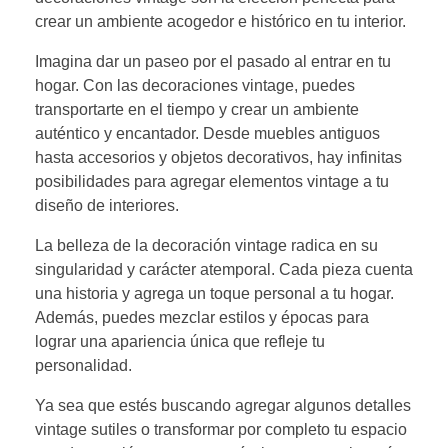
crear un ambiente acogedor e histórico en tu interior.
Imagina dar un paseo por el pasado al entrar en tu
hogar. Con las decoraciones vintage, puedes
transportarte en el tiempo y crear un ambiente
auténtico y encantador. Desde muebles antiguos
hasta accesorios y objetos decorativos, hay infinitas
posibilidades para agregar elementos vintage a tu
diseño de interiores.
La belleza de la decoración vintage radica en su
singularidad y carácter atemporal. Cada pieza cuenta
una historia y agrega un toque personal a tu hogar.
Además, puedes mezclar estilos y épocas para
lograr una apariencia única que refleje tu
personalidad.
Ya sea que estés buscando agregar algunos detalles
vintage sutiles o transformar por completo tu espacio