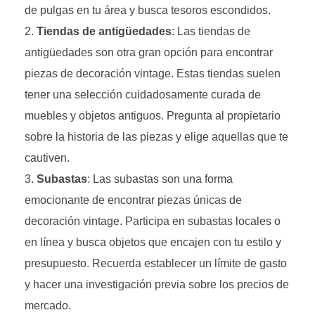
de pulgas en tu área y busca tesoros escondidos.
Tiendas de antigüedades
: Las tiendas de
antigüedades son otra gran opción para encontrar
piezas de decoración vintage. Estas tiendas suelen
tener una selección cuidadosamente curada de
muebles y objetos antiguos. Pregunta al propietario
sobre la historia de las piezas y elige aquellas que te
cautiven.
Subastas
: Las subastas son una forma
emocionante de encontrar piezas únicas de
decoración vintage. Participa en subastas locales o
en línea y busca objetos que encajen con tu estilo y
presupuesto. Recuerda establecer un límite de gasto
y hacer una investigación previa sobre los precios de
mercado.