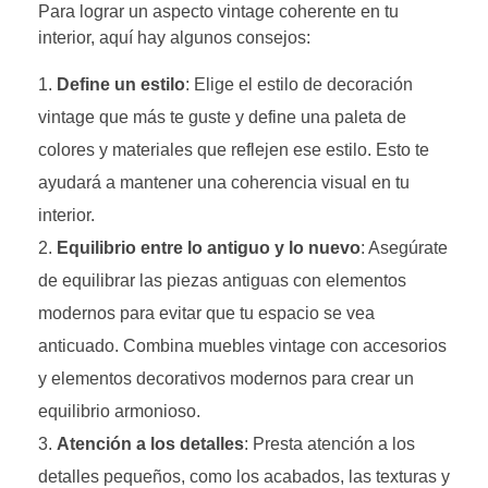
Para lograr un aspecto vintage coherente en tu
interior, aquí hay algunos consejos:
Define un estilo
: Elige el estilo de decoración
vintage que más te guste y define una paleta de
colores y materiales que reflejen ese estilo. Esto te
ayudará a mantener una coherencia visual en tu
interior.
Equilibrio entre lo antiguo y lo nuevo
: Asegúrate
de equilibrar las piezas antiguas con elementos
modernos para evitar que tu espacio se vea
anticuado. Combina muebles vintage con accesorios
y elementos decorativos modernos para crear un
equilibrio armonioso.
Atención a los detalles
: Presta atención a los
detalles pequeños, como los acabados, las texturas y