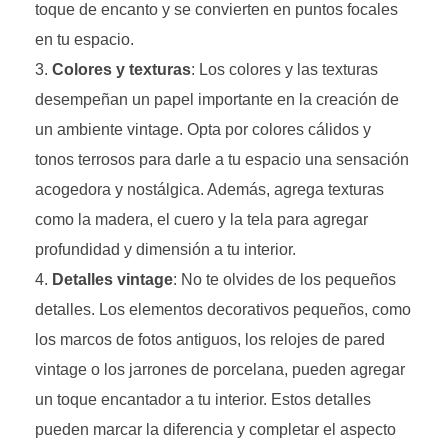
toque de encanto y se convierten en puntos focales
en tu espacio.
Colores y texturas
: Los colores y las texturas
desempeñan un papel importante en la creación de
un ambiente vintage. Opta por colores cálidos y
tonos terrosos para darle a tu espacio una sensación
acogedora y nostálgica. Además, agrega texturas
como la madera, el cuero y la tela para agregar
profundidad y dimensión a tu interior.
Detalles vintage
: No te olvides de los pequeños
detalles. Los elementos decorativos pequeños, como
los marcos de fotos antiguos, los relojes de pared
vintage o los jarrones de porcelana, pueden agregar
un toque encantador a tu interior. Estos detalles
pueden marcar la diferencia y completar el aspecto