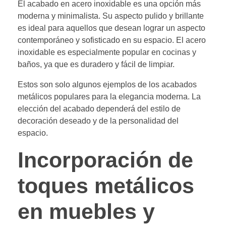
El acabado en acero inoxidable es una opción más
moderna y minimalista. Su aspecto pulido y brillante
es ideal para aquellos que desean lograr un aspecto
contemporáneo y sofisticado en su espacio. El acero
inoxidable es especialmente popular en cocinas y
baños, ya que es duradero y fácil de limpiar.
Estos son solo algunos ejemplos de los acabados
metálicos populares para la elegancia moderna. La
elección del acabado dependerá del estilo de
decoración deseado y de la personalidad del
espacio.
Incorporación de
toques metálicos
en muebles y