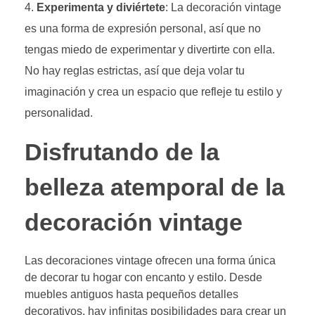
Experimenta y diviértete
: La decoración vintage
es una forma de expresión personal, así que no
tengas miedo de experimentar y divertirte con ella.
No hay reglas estrictas, así que deja volar tu
imaginación y crea un espacio que refleje tu estilo y
personalidad.
Disfrutando de la
belleza atemporal de la
decoración vintage
Las decoraciones vintage ofrecen una forma única
de decorar tu hogar con encanto y estilo. Desde
muebles antiguos hasta pequeños detalles
decorativos, hay infinitas posibilidades para crear un