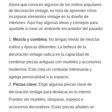
Ahora que conoces algunos de los estilos populares
de decoración vintage, es hora de aprender cómo
incorporar elementos vintage en tu diseño de
interiores. Aquí hay algunas ideas y consejos para
ayudarte a crear un ambiente encantador del pasado:
Mezcla y combina
: No tengas miedo de mezclar
estilos y épocas diferentes. La belleza de la
decoración vintage radica en la capacidad de
combinar piezas antiguas con muebles y accesorios
modernos. Esto crea un contraste interesante y
agrega personalidad a tu espacio.
Piezas clave
: Elige algunas piezas clave de
decoración vintage para destacar en tu interior.
Pueden ser muebles, lámparas, espejos o
accesorios decorativos. Estas piezas añaden un