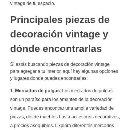
vintage de tu espacio.
Principales piezas de
decoración vintage y
dónde encontrarlas
Si estás buscando piezas de decoración vintage
para agregar a tu interior, aquí hay algunas opciones
y lugares donde puedes encontrarlas:
Mercados de pulgas
: Los mercados de pulgas
son un paraíso para los amantes de la decoración
vintage. Puedes encontrar una amplia variedad de
piezas, desde muebles hasta accesorios decorativos,
a precios asequibles. Explora diferentes mercados