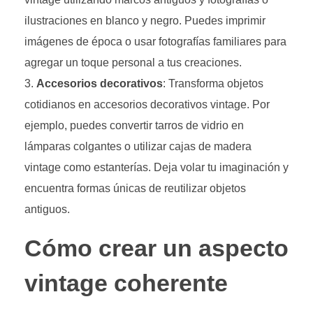
ilustraciones en blanco y negro. Puedes imprimir
imágenes de época o usar fotografías familiares para
agregar un toque personal a tus creaciones.
Accesorios decorativos
: Transforma objetos
cotidianos en accesorios decorativos vintage. Por
ejemplo, puedes convertir tarros de vidrio en
lámparas colgantes o utilizar cajas de madera
vintage como estanterías. Deja volar tu imaginación y
encuentra formas únicas de reutilizar objetos
antiguos.
Cómo crear un aspecto
vintage coherente