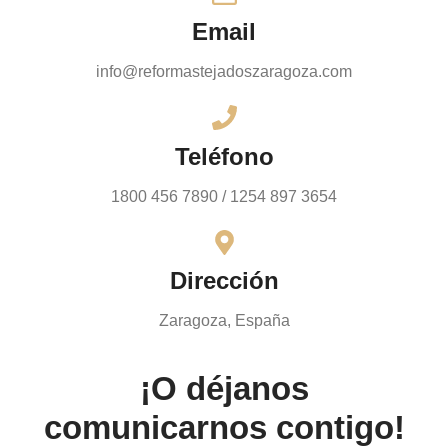
Email
info@reformastejadoszaragoza.com
Teléfono
1800 456 7890 / 1254 897 3654
Dirección
Zaragoza, España
¡O déjanos
comunicarnos contigo!