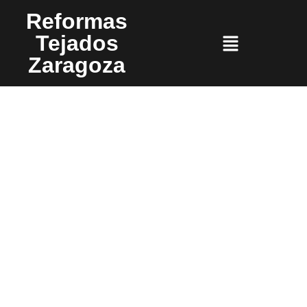
Reformas
Tejados
Zaragoza