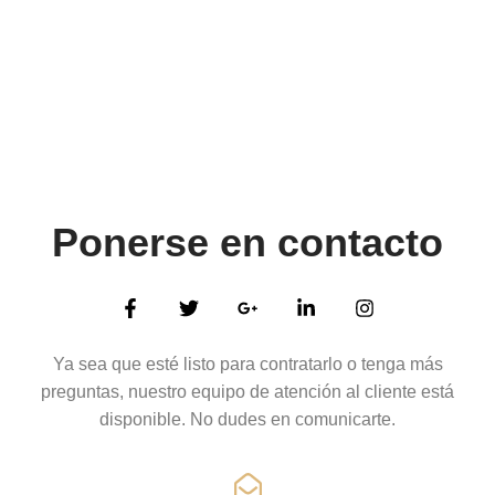
Ponerse en contacto
Ya sea que esté listo para contratarlo o tenga más
preguntas, nuestro equipo de atención al cliente está
disponible. No dudes en comunicarte.