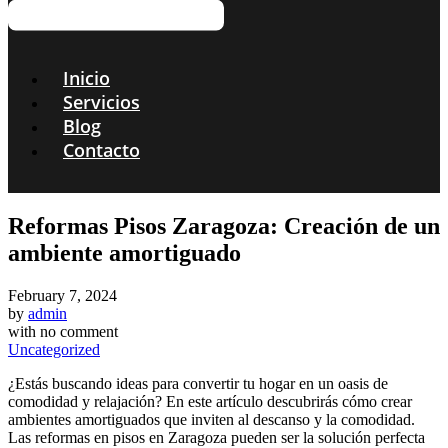
Inicio
Servicios
Blog
Contacto
Reformas Pisos Zaragoza: Creación de un
ambiente amortiguado
February 7, 2024
by
admin
with
no comment
Uncategorized
¿Estás buscando ideas para convertir tu hogar en un oasis de
comodidad y relajación? En este artículo descubrirás cómo crear
ambientes amortiguados que inviten al descanso y la comodidad.
Las reformas en pisos en Zaragoza pueden ser la solución perfecta