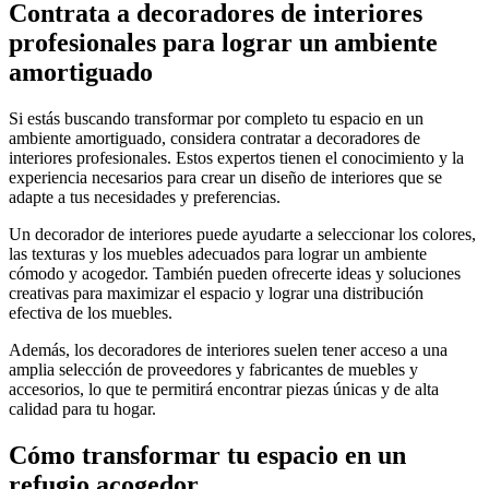
Contrata a decoradores de interiores
profesionales para lograr un ambiente
amortiguado
Si estás buscando transformar por completo tu espacio en un
ambiente amortiguado, considera contratar a decoradores de
interiores profesionales. Estos expertos tienen el conocimiento y la
experiencia necesarios para crear un diseño de interiores que se
adapte a tus necesidades y preferencias.
Un decorador de interiores puede ayudarte a seleccionar los colores,
las texturas y los muebles adecuados para lograr un ambiente
cómodo y acogedor. También pueden ofrecerte ideas y soluciones
creativas para maximizar el espacio y lograr una distribución
efectiva de los muebles.
Además, los decoradores de interiores suelen tener acceso a una
amplia selección de proveedores y fabricantes de muebles y
accesorios, lo que te permitirá encontrar piezas únicas y de alta
calidad para tu hogar.
Cómo transformar tu espacio en un
refugio acogedor