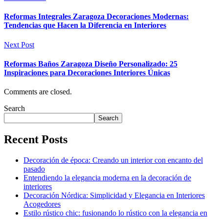
Reformas Integrales Zaragoza Decoraciones Modernas:
Tendencias que Hacen la Diferencia en Interiores
Next Post
Reformas Baños Zaragoza Diseño Personalizado: 25
Inspiraciones para Decoraciones Interiores Únicas
Comments are closed.
Search
Search
Recent Posts
Decoración de época: Creando un interior con encanto del
pasado
Entendiendo la elegancia moderna en la decoración de
interiores
Decoración Nórdica: Simplicidad y Elegancia en Interiores
Acogedores
Estilo rústico chic: fusionando lo rústico con la elegancia en