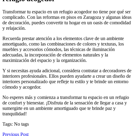
Transformar tu espacio en un refugio acogedor no tiene por qué ser
complicado. Con las reformas en pisos en Zaragoza y algunas ideas
de decoración, puedes convertir tu hogar en un oasis de comodidad
y relajación.
Recuerda prestar atención a los elementos clave de un ambiente
amortiguado, como las combinaciones de colores y texturas, los
muebles y accesorios cómodos, las técnicas de iluminación
adecuadas, la incorporación de elementos naturales y la
maximización del espacio y la organización.
Y si necesitas ayuda adicional, considera contratar a decoradores de
interiores profesionales. Ellos pueden ayudarte a crear un diseño de
interiores personalizado que refleje tu estilo y te brinde un entorno
cómodo y acogedor.
No esperes más y comienza a transformar tu espacio en un refugio
de confort y bienestar. ¡Disfruta de la sensación de llegar a casa y
sumergirte en un ambiente amortiguado que te brinde paz y
tranquilidad!
Tags: No tags
Previous Post