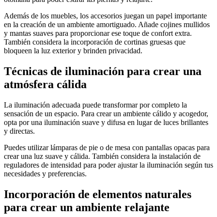
Además de los muebles, los accesorios juegan un papel importante
en la creación de un ambiente amortiguado. Añade cojines mullidos
y mantas suaves para proporcionar ese toque de confort extra.
También considera la incorporación de cortinas gruesas que
bloqueen la luz exterior y brinden privacidad.
Técnicas de iluminación para crear una
atmósfera cálida
La iluminación adecuada puede transformar por completo la
sensación de un espacio. Para crear un ambiente cálido y acogedor,
opta por una iluminación suave y difusa en lugar de luces brillantes
y directas.
Puedes utilizar lámparas de pie o de mesa con pantallas opacas para
crear una luz suave y cálida. También considera la instalación de
reguladores de intensidad para poder ajustar la iluminación según tus
necesidades y preferencias.
Incorporación de elementos naturales
para crear un ambiente relajante