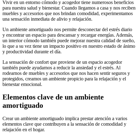
Vivir en un entorno cómodo y acogedor tiene numerosos beneficios
para nuestra salud y bienestar. Cuando llegamos a casa y nos reciben
muebles y accesorios que nos brindan comodidad, experimentamos
una sensación inmediata de alivio y relajación.
Un ambiente amortiguado nos permite desconectar del estrés diario
y encontrar un espacio para descansar y recargar energías. Además,
un interior cómodo también puede mejorar nuestra calidad de sueño,
lo que a su vez tiene un impacto positivo en nuestro estado de ánimo
y productividad durante el día.
La sensación de confort que proviene de un espacio acogedor
también puede ayudarnos a reducir la ansiedad y el estrés. Al
rodearnos de muebles y accesorios que nos hacen sentir seguros y
protegidos, creamos un ambiente propicio para la relajación y el
bienestar emocional.
Elementos clave de un ambiente
amortiguado
Crear un ambiente amortiguado implica prestar atención a varios
elementos clave que contribuyen a la sensación de comodidad y
relajación en el hogar.