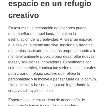
espacio en un refugio
creativo
En resumen, la decoración de interiores puede
desempeñar un papel fundamental en la
estimulación de la creatividad. Al crear un espacio
que sea visualmente atractivo, funcional y lleno de
elementos inspiradores, estarás proporcionando a tu
mente el ambiente propicio para desarrollar nuevas
ideas y soluciones innovadoras. Experimenta con
colores, muebles, iluminación y elementos naturales
para crear un refugio creativo que refleje tu
personalidad y te motive a pensar fuera de lo común.
¡No te limites y haz de tu hogar un lugar donde la
creatividad fluya sin límites!
Esperamos que estas ideas de decoración de
interiores te hayan inspirado y te ayuden a