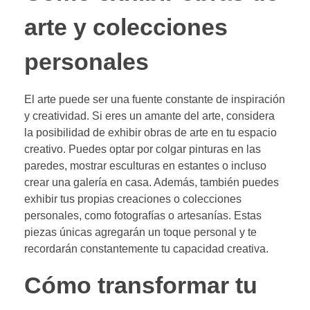
arte y colecciones
personales
El arte puede ser una fuente constante de inspiración
y creatividad. Si eres un amante del arte, considera
la posibilidad de exhibir obras de arte en tu espacio
creativo. Puedes optar por colgar pinturas en las
paredes, mostrar esculturas en estantes o incluso
crear una galería en casa. Además, también puedes
exhibir tus propias creaciones o colecciones
personales, como fotografías o artesanías. Estas
piezas únicas agregarán un toque personal y te
recordarán constantemente tu capacidad creativa.
Cómo transformar tu