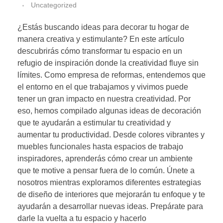
Uncategorized
¿Estás buscando ideas para decorar tu hogar de
manera creativa y estimulante? En este artículo
descubrirás cómo transformar tu espacio en un
refugio de inspiración donde la creatividad fluye sin
límites. Como empresa de reformas, entendemos que
el entorno en el que trabajamos y vivimos puede
tener un gran impacto en nuestra creatividad. Por
eso, hemos compilado algunas ideas de decoración
que te ayudarán a estimular tu creatividad y
aumentar tu productividad. Desde colores vibrantes y
muebles funcionales hasta espacios de trabajo
inspiradores, aprenderás cómo crear un ambiente
que te motive a pensar fuera de lo común. Únete a
nosotros mientras exploramos diferentes estrategias
de diseño de interiores que mejorarán tu enfoque y te
ayudarán a desarrollar nuevas ideas. Prepárate para
darle la vuelta a tu espacio y hacerlo