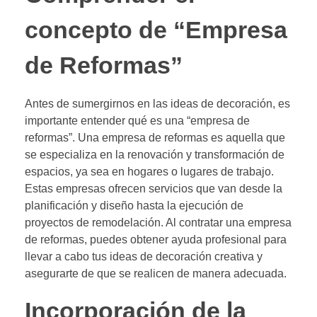
concepto de “Empresa
de Reformas”
Antes de sumergirnos en las ideas de decoración, es
importante entender qué es una “empresa de
reformas”. Una empresa de reformas es aquella que
se especializa en la renovación y transformación de
espacios, ya sea en hogares o lugares de trabajo.
Estas empresas ofrecen servicios que van desde la
planificación y diseño hasta la ejecución de
proyectos de remodelación. Al contratar una empresa
de reformas, puedes obtener ayuda profesional para
llevar a cabo tus ideas de decoración creativa y
asegurarte de que se realicen de manera adecuada.
Incorporación de la