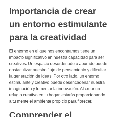
Importancia de crear
un entorno estimulante
para la creatividad
El entorno en el que nos encontramos tiene un
impacto significativo en nuestra capacidad para ser
creativos. Un espacio desordenado o aburrido puede
obstaculizar nuestro flujo de pensamiento y dificultar
la generación de ideas. Por otro lado, un entorno
estimulante y creativo puede desencadenar nuestra
imaginación y fomentar la innovación. Al crear un
refugio creativo en tu hogar, estarás proporcionando
a tu mente el ambiente propicio para florecer.
Comprender el