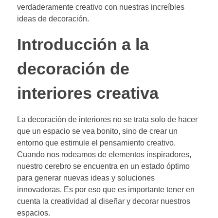
verdaderamente creativo con nuestras increíbles
ideas de decoración.
Introducción a la
decoración de
interiores creativa
La decoración de interiores no se trata solo de hacer
que un espacio se vea bonito, sino de crear un
entorno que estimule el pensamiento creativo.
Cuando nos rodeamos de elementos inspiradores,
nuestro cerebro se encuentra en un estado óptimo
para generar nuevas ideas y soluciones
innovadoras. Es por eso que es importante tener en
cuenta la creatividad al diseñar y decorar nuestros
espacios.