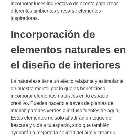
incorporar luces indirectas o de acento para crear
diferentes ambientes y resaltar elementos
inspiradores.
Incorporación de
elementos naturales en
el diseño de interiores
La naturaleza tiene un efecto relajante y estimulante
en nuestra mente, por lo que es beneficioso
incorporar elementos naturales en tu espacio
creativo. Puedes hacerlo a través de plantas de
interior, paredes verdes o incluso fuentes de agua.
Estos elementos no solo añadirán un toque de
frescura y vida a tu espacio, sino que también
ayudarán a mejorar la calidad del aire y crear un