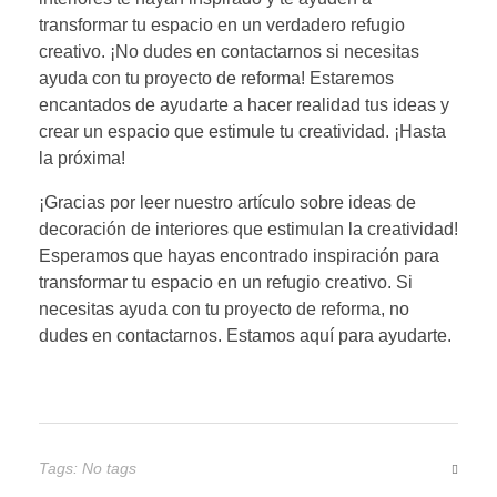
transformar tu espacio en un verdadero refugio
creativo. ¡No dudes en contactarnos si necesitas
ayuda con tu proyecto de reforma! Estaremos
encantados de ayudarte a hacer realidad tus ideas y
crear un espacio que estimule tu creatividad. ¡Hasta
la próxima!
¡Gracias por leer nuestro artículo sobre ideas de
decoración de interiores que estimulan la creatividad!
Esperamos que hayas encontrado inspiración para
transformar tu espacio en un refugio creativo. Si
necesitas ayuda con tu proyecto de reforma, no
dudes en contactarnos. Estamos aquí para ayudarte.
Tags: No tags