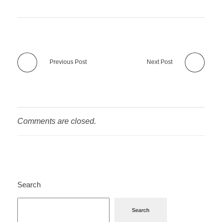
Previous Post
Next Post
Comments are closed.
Search
Search