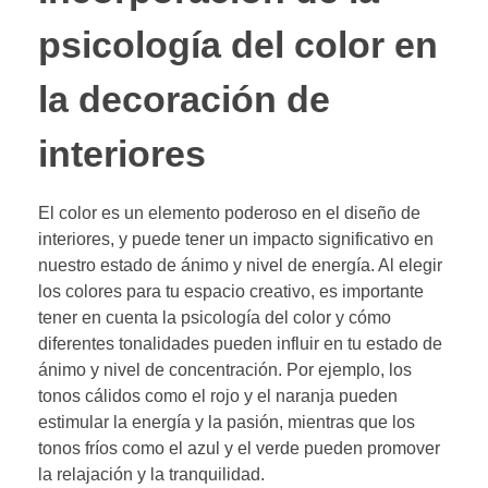
psicología del color en
la decoración de
interiores
El color es un elemento poderoso en el diseño de
interiores, y puede tener un impacto significativo en
nuestro estado de ánimo y nivel de energía. Al elegir
los colores para tu espacio creativo, es importante
tener en cuenta la psicología del color y cómo
diferentes tonalidades pueden influir en tu estado de
ánimo y nivel de concentración. Por ejemplo, los
tonos cálidos como el rojo y el naranja pueden
estimular la energía y la pasión, mientras que los
tonos fríos como el azul y el verde pueden promover
la relajación y la tranquilidad.