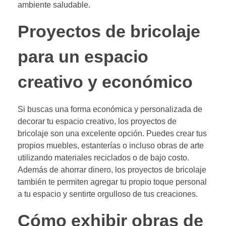
ambiente saludable.
Proyectos de bricolaje
para un espacio
creativo y económico
Si buscas una forma económica y personalizada de
decorar tu espacio creativo, los proyectos de
bricolaje son una excelente opción. Puedes crear tus
propios muebles, estanterías o incluso obras de arte
utilizando materiales reciclados o de bajo costo.
Además de ahorrar dinero, los proyectos de bricolaje
también te permiten agregar tu propio toque personal
a tu espacio y sentirte orgulloso de tus creaciones.
Cómo exhibir obras de