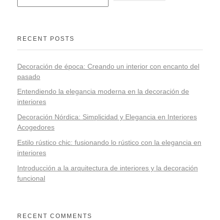
RECENT POSTS
Decoración de época: Creando un interior con encanto del
pasado
Entendiendo la elegancia moderna en la decoración de
interiores
Decoración Nórdica: Simplicidad y Elegancia en Interiores
Acogedores
Estilo rústico chic: fusionando lo rústico con la elegancia en
interiores
Introducción a la arquitectura de interiores y la decoración
funcional
RECENT COMMENTS