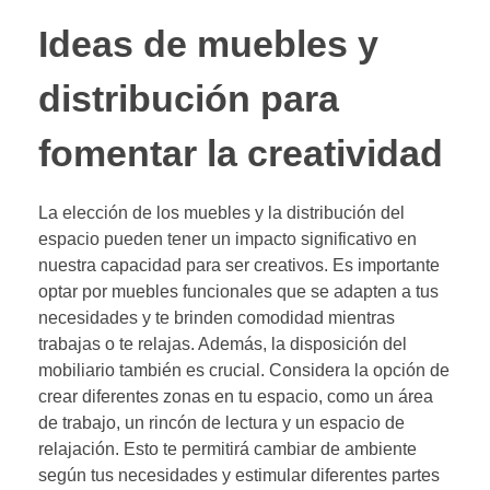
Ideas de muebles y
distribución para
fomentar la creatividad
La elección de los muebles y la distribución del
espacio pueden tener un impacto significativo en
nuestra capacidad para ser creativos. Es importante
optar por muebles funcionales que se adapten a tus
necesidades y te brinden comodidad mientras
trabajas o te relajas. Además, la disposición del
mobiliario también es crucial. Considera la opción de
crear diferentes zonas en tu espacio, como un área
de trabajo, un rincón de lectura y un espacio de
relajación. Esto te permitirá cambiar de ambiente
según tus necesidades y estimular diferentes partes