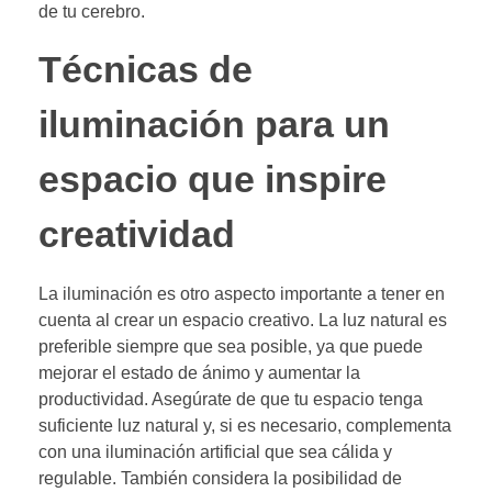
de tu cerebro.
Técnicas de
iluminación para un
espacio que inspire
creatividad
La iluminación es otro aspecto importante a tener en
cuenta al crear un espacio creativo. La luz natural es
preferible siempre que sea posible, ya que puede
mejorar el estado de ánimo y aumentar la
productividad. Asegúrate de que tu espacio tenga
suficiente luz natural y, si es necesario, complementa
con una iluminación artificial que sea cálida y
regulable. También considera la posibilidad de