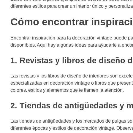
diferentes estilos para crear un interior único y personaliz
Cómo encontrar inspiraci
Encontrar inspiración para la decoración vintage puede pa
disponibles. Aquí hay algunas ideas para ayudarte a encon
1. Revistas y libros de diseño d
Las revistas y los libros de diseño de interiores son excel
especializadas en decoración vintage o libros que present
colores, estilos y elementos que te llamen la atención.
2. Tiendas de antigüedades y 
Las tiendas de antigüedades y los mercados de pulgas son 
diferentes épocas y estilos de decoración vintage. Observ