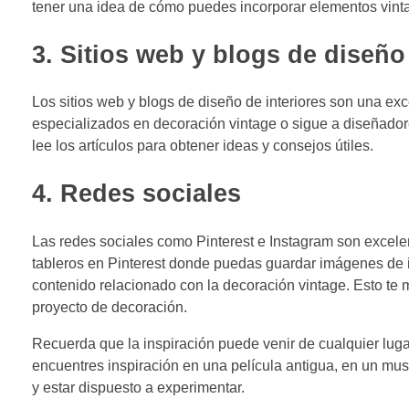
tener una idea de cómo puedes incorporar elementos vinta
3. Sitios web y blogs de diseño
Los sitios web y blogs de diseño de interiores son una exc
especializados en decoración vintage o sigue a diseñadores
lee los artículos para obtener ideas y consejos útiles.
4. Redes sociales
Las redes sociales como Pinterest e Instagram son excelen
tableros en Pinterest donde puedas guardar imágenes de i
contenido relacionado con la decoración vintage. Esto te m
proyecto de decoración.
Recuerda que la inspiración puede venir de cualquier luga
encuentres inspiración en una película antigua, en un mus
y estar dispuesto a experimentar.